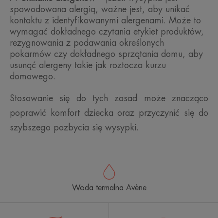
spowodowana alergią, ważne jest, aby unikać
kontaktu z identyfikowanymi alergenami. Może to
wymagać dokładnego czytania etykiet produktów,
rezygnowania z podawania określonych
pokarmów czy dokładnego sprzątania domu, aby
usunąć alergeny takie jak roztocza kurzu
domowego.
Stosowanie się do tych zasad może znacząco
poprawić komfort dziecka oraz przyczynić się do
szybszego pozbycia się wysypki.
Woda termalna Avène