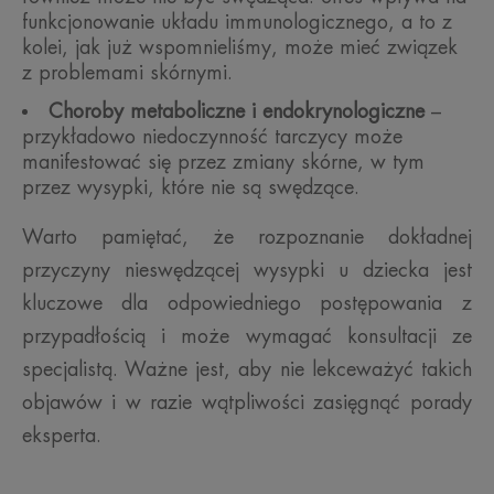
funkcjonowanie układu immunologicznego, a to z
kolei, jak już wspomnieliśmy, może mieć związek
z problemami skórnymi.
Choroby metaboliczne i endokrynologiczne
–
przykładowo niedoczynność tarczycy może
manifestować się przez zmiany skórne, w tym
przez wysypki, które nie są swędzące.
Warto pamiętać, że rozpoznanie dokładnej
przyczyny nieswędzącej wysypki u dziecka jest
kluczowe dla odpowiedniego postępowania z
przypadłością i może wymagać konsultacji ze
specjalistą. Ważne jest, aby nie lekceważyć takich
objawów i w razie wątpliwości zasięgnąć porady
eksperta.