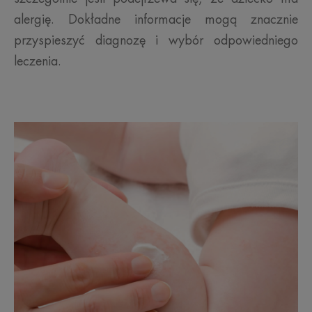
alergię. Dokładne informacje mogą znacznie
przyspieszyć diagnozę i wybór odpowiedniego
leczenia.