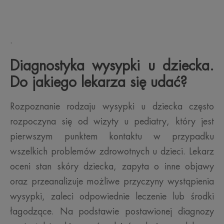
.
Diagnostyka wysypki u dziecka.
Do jakiego lekarza się udać?
Rozpoznanie rodzaju wysypki u dziecka często
rozpoczyna się od wizyty u pediatry, który jest
pierwszym punktem kontaktu w przypadku
wszelkich problemów zdrowotnych u dzieci. Lekarz
oceni stan skóry dziecka, zapyta o inne objawy
oraz przeanalizuje możliwe przyczyny wystąpienia
wysypki, zaleci odpowiednie leczenie lub środki
łagodzące. Na podstawie postawionej diagnozy