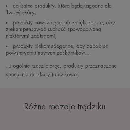
delikatne produkty, które będą łagodne dla
Twojej skóry,
produkty nawilżające lub zmiękczające, aby
zrekompensować suchość spowodowaną
niektórymi zabiegami,
produkty niekomedogenne, aby zapobiec
powstawaniu nowych zaskórników...
...i ogólnie rzecz biorąc, produkty przeznaczone
specjalnie do skóry trądzikowej.
Różne rodzaje trądziku