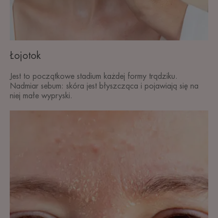
Łojotok
Jest to początkowe stadium każdej formy trądziku.
Nadmiar sebum: skóra jest błyszcząca i pojawiają się na
niej małe wypryski.