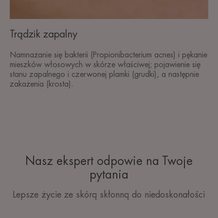
Trądzik zapalny
Namnażanie się bakterii (Propionibacterium acnes) i pękanie
mieszków włosowych w skórze właściwej; pojawienie się
stanu zapalnego i czerwonej plamki (grudki), a następnie
zakażenia (krosta).
Nasz ekspert odpowie na Twoje
pytania
Lepsze życie ze skórą skłonną do niedoskonałości