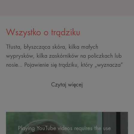
Wszystko o trądziku
Tłusta, błyszcząca skóra, kilka małych
wyprysków, kilka zaskórników na policzkach lub
nosie... Pojawienie się trądziku, który „wyznacza”
Czytaj więcej
Playing YouTube videos requires the use