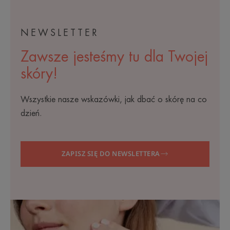
NEWSLETTER
Zawsze jesteśmy tu dla Twojej
skóry!
Wszystkie nasze wskazówki, jak dbać o skórę na co
dzień.
ZAPISZ SIĘ DO NEWSLETTERA