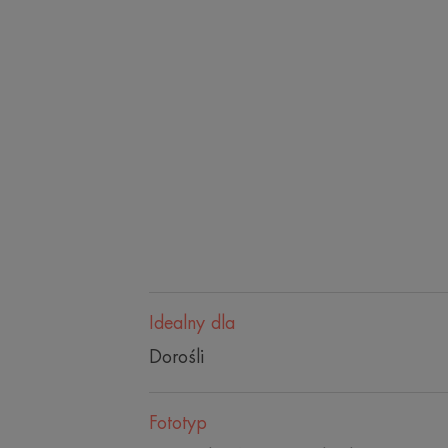
Idealny dla
Dorośli
Fototyp