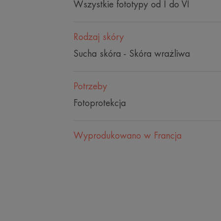
Wszystkie fototypy od I do VI
Rodzaj skóry
Sucha skóra - Skóra wrażliwa
Potrzeby
Fotoprotekcja
Wyprodukowano w Francja