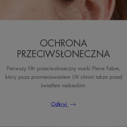
OCHRONA
PRZECIWSŁONECZNA
Pierwszy filtr przeciwsłoneczny marki Pierre Fabre,
który poza promieniowaniem UV chroni także przed
światłem niebieskim.
Odkryj