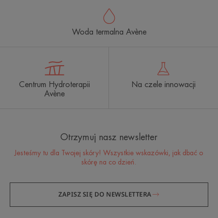
Woda termalna Avène
Centrum Hydroterapii
Na czele innowacji
Avène
Otrzymuj nasz newsletter
Jesteśmy tu dla Twojej skóry! Wszystkie wskazówki, jak dbać o
skórę na co dzień.
ZAPISZ SIĘ DO NEWSLETTERA