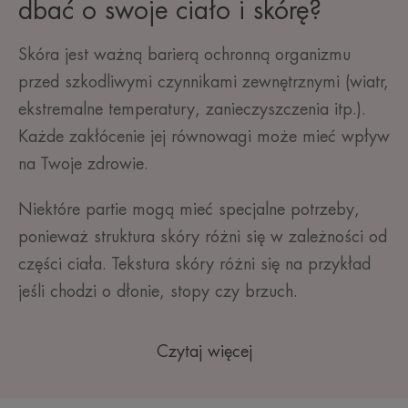
dbać o swoje ciało i skórę?
Skóra
jest ważną barierą ochronną organizmu
przed szkodliwymi czynnikami zewnętrznymi (wiatr,
ekstremalne temperatury, zanieczyszczenia itp.).
Każde zakłócenie jej równowagi może mieć wpływ
na Twoje zdrowie.
Niektóre partie mogą mieć specjalne potrzeby,
ponieważ struktura skóry różni się w zależności od
części ciała. Tekstura skóry różni się na przykład
jeśli chodzi o dłonie, stopy czy brzuch.
Czytaj więcej