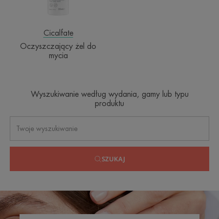
Cicalfate
Oczyszczający żel do
mycia
Wyszukiwanie według wydania, gamy lub typu
produktu
SZUKAJ