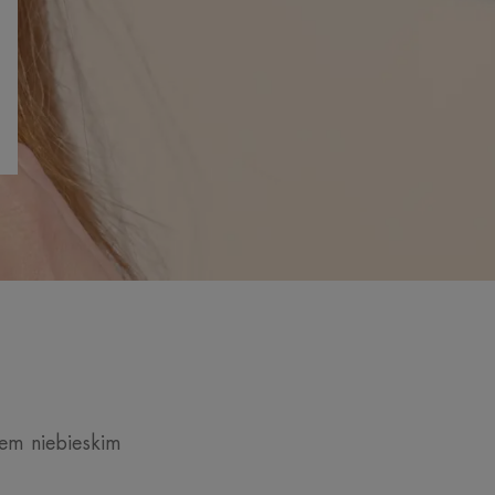
em niebieskim