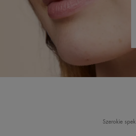
Szerokie spe