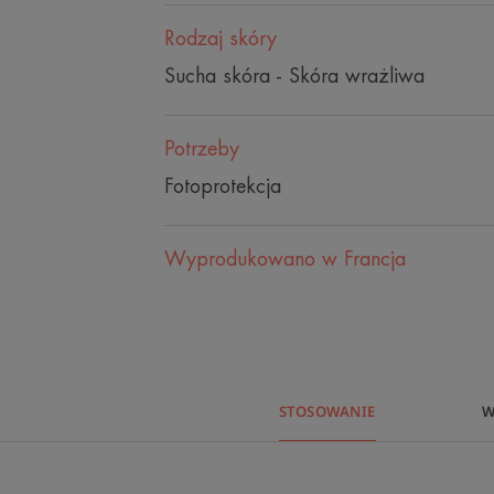
Rodzaj skóry
Sucha skóra - Skóra wrażliwa
Potrzeby
Fotoprotekcja
Wyprodukowano w Francja
STOSOWANIE
W