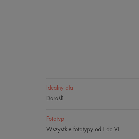
Idealny dla
Dorośli
Fototyp
Wszystkie fototypy od I do VI