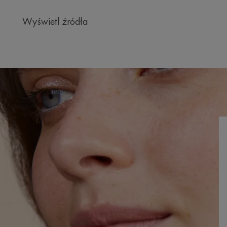
Wyświetl źródła