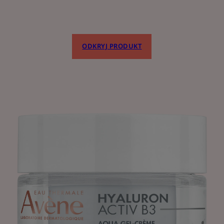
ODKRYJ PRODUKT