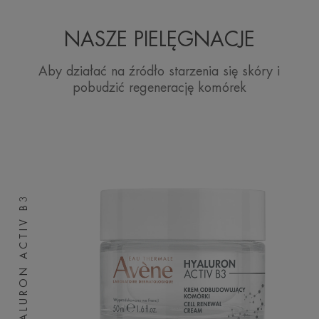
NASZE PIELĘGNACJE
Aby działać na źródło starzenia się skóry i
pobudzić regenerację komórek
HYALURON ACTIV B3