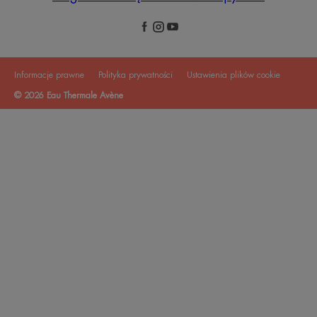
Informacje prawne
Polityka prywatności
Ustawienia plików cookie
© 2026 Eau Thermale Avène