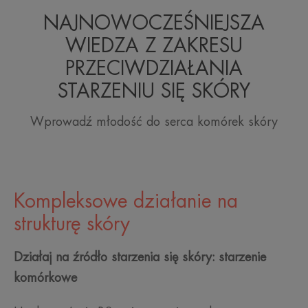
NAJNOWOCZEŚNIEJSZA
WIEDZA Z ZAKRESU
PRZECIWDZIAŁANIA
STARZENIU SIĘ SKÓRY
Wprowadź młodość do serca komórek skóry
Kompleksowe działanie na
strukturę skóry
Działaj na źródło starzenia się skóry: starzenie
komórkowe