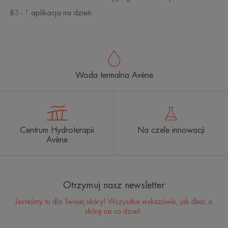
B3 - 1 aplikacja na dzień.
Woda termalna Avène
Centrum Hydroterapii
Na czele innowacji
Avène
Otrzymuj nasz newsletter
Jesteśmy tu dla Twojej skóry! Wszystkie wskazówki, jak dbać o
skórę na co dzień.