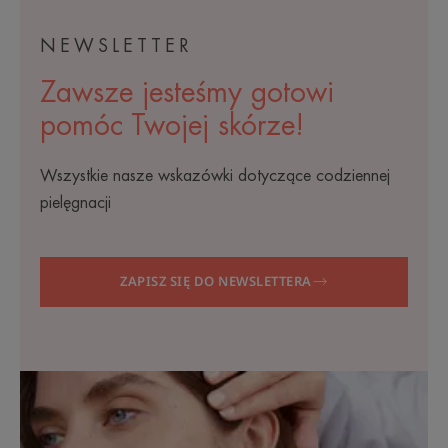
NEWSLETTER
Zawsze jesteśmy gotowi
pomóc Twojej skórze!
Wszystkie nasze wskazówki dotyczące codziennej
pielęgnacji
ZAPISZ SIĘ DO NEWSLETTERA