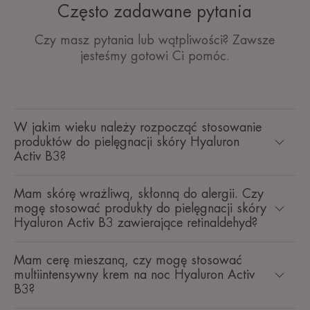
Często zadawane pytania
Czy masz pytania lub wątpliwości? Zawsze
jesteśmy gotowi Ci pomóc.
W jakim wieku należy rozpocząć stosowanie
produktów do pielęgnacji skóry Hyaluron
Activ B3?
Mam skórę wrażliwą, skłonną do alergii. Czy
mogę stosować produkty do pielęgnacji skóry
Hyaluron Activ B3 zawierające retinaldehyd?
Mam cerę mieszaną, czy mogę stosować
multiintensywny krem na noc Hyaluron Activ
B3?