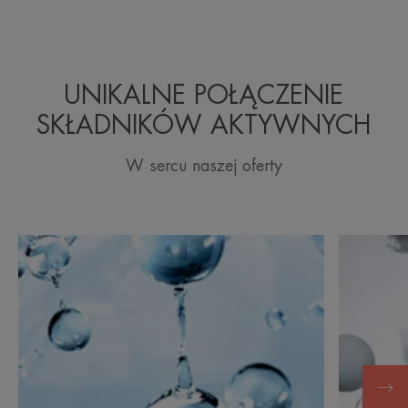
UNIKALNE POŁĄCZENIE
SKŁADNIKÓW AKTYWNYCH
W sercu naszej oferty