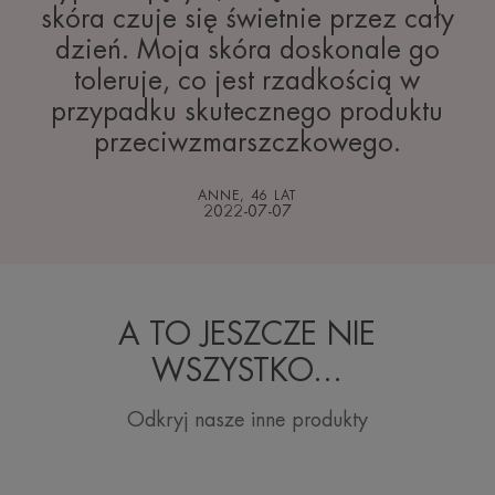
skóra czuje się świetnie przez cały
dzień. Moja skóra doskonale go
toleruje, co jest rzadkością w
przypadku skutecznego produktu
przeciwzmarszczkowego.
ANNE, 46 LAT
2022-07-07
A TO JESZCZE NIE
WSZYSTKO...
Odkryj nasze inne produkty