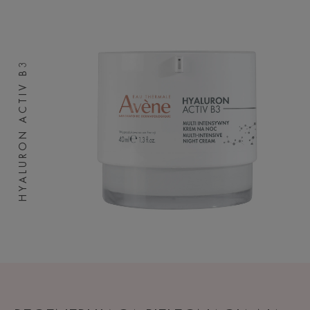
HYALURON ACTIV B3