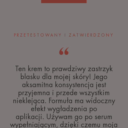
PRZETESTOWANY I ZATWIERDZONY
Ten krem to prawdziwy zastrzyk
blasku dla mojej skóry! Jego
aksamitna konsystencja jest
przyjemna i przede wszystkim
nieklejąca. Formuła ma widoczny
efekt wygładzenia po
aplikacji. Używam go po serum
wypełniającym, dzięki czemu moja