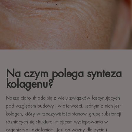
Na czym polega synteza
kolagenu?
Nasze ciało składa się z wielu związków fascynujących
pod względem budowy i właściwości. Jednym z nich jest
kolagen, który w rzeczywistości stanowi grupę substancji
różniących się strukturą, miejscem występowania w
organizmie i działaniem. Jest on ważny dla życia i