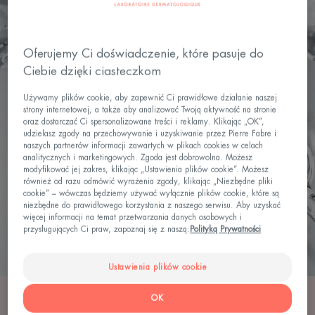
Oferujemy Ci doświadczenie, które pasuje do
Ciebie dzięki ciasteczkom
Używamy plików cookie, aby zapewnić Ci prawidłowe działanie naszej
strony internetowej, a także aby analizować Twoją aktywność na stronie
oraz dostarczać Ci spersonalizowane treści i reklamy. Klikając „OK”,
udzielasz zgody na przechowywanie i uzyskiwanie przez Pierre Fabre i
naszych partnerów informacji zawartych w plikach cookies w celach
analitycznych i marketingowych. Zgoda jest dobrowolna. Możesz
modyfikować jej zakres, klikając „Ustawienia plików cookie”. Możesz
również od razu odmówić wyrażenia zgody, klikając „Niezbędne pliki
cookie” – wówczas będziemy używać wyłącznie plików cookie, które są
niezbędne do prawidłowego korzystania z naszego serwisu. Aby uzyskać
więcej informacji na temat przetwarzania danych osobowych i
przysługujących Ci praw, zapoznaj się z naszą:
Polityką Prywatności
Ustawienia plików cookie
OK