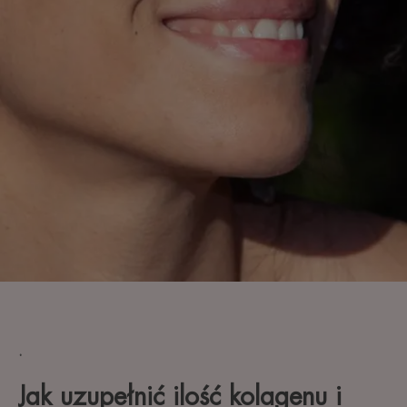
.
Jak uzupełnić ilość kolagenu i