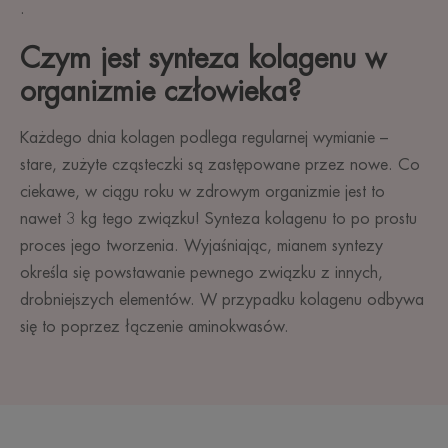
.
Czym jest synteza kolagenu w
organizmie człowieka?
Każdego dnia kolagen podlega regularnej wymianie –
stare, zużyte cząsteczki są zastępowane przez nowe. Co
ciekawe, w ciągu roku w zdrowym organizmie jest to
nawet 3 kg tego związku! Synteza kolagenu to po prostu
proces jego tworzenia. Wyjaśniając, mianem syntezy
określa się powstawanie pewnego związku z innych,
drobniejszych elementów. W przypadku kolagenu odbywa
się to poprzez łączenie aminokwasów.