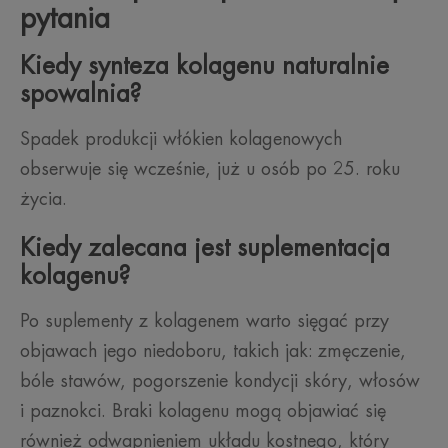
pytania
Kiedy synteza kolagenu naturalnie
spowalnia?
Spadek produkcji włókien kolagenowych
obserwuje się wcześnie, już u osób po 25. roku
życia.
Kiedy zalecana jest suplementacja
kolagenu?
Po suplementy z kolagenem warto sięgać przy
objawach jego niedoboru, takich jak: zmęczenie,
bóle stawów, pogorszenie kondycji skóry, włosów
i paznokci. Braki kolagenu mogą objawiać się
również odwapnieniem układu kostnego, który