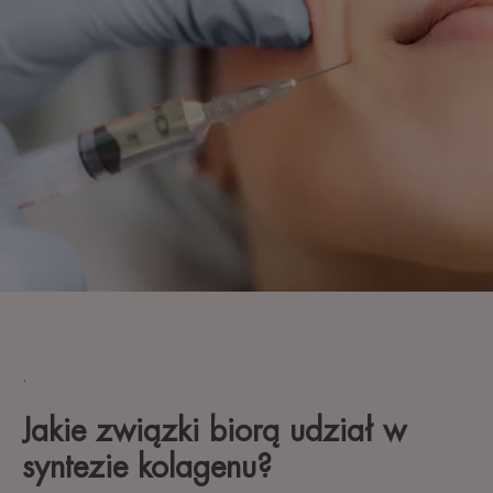
.
Jakie związki biorą udział w
syntezie kolagenu?