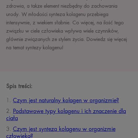
zdrowia, a także element niezbędny do zachowania
urody. W młodości synteza kolagenu przebiega
intensywnie, z wiekiem słabnie. Co więcej, na ilość tego
związku w ciele człowieka wpływa wiele czynników,
głównie związanych ze stylem życia. Dowiedz się więcej
na temat syntezy kolagenu!
Spis treści:
Czym jest naturalny kolagen w organizmie?
Podstawowe typy kolagenu i ich znaczenie dla
ciała
Czym jest synteza kolagenu w organizmie
człowieka?