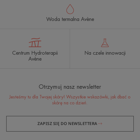
Woda termalna Avène
Centrum Hydroterapii
Na czele innowacji
Avène
Otrzymuj nasz newsletter
Jesteśmy tu dla Twojej skóry! Wszystkie wskazówki, jak dbać o
skórę na co dzień.
ZAPISZ SIĘ DO NEWSLETTERA