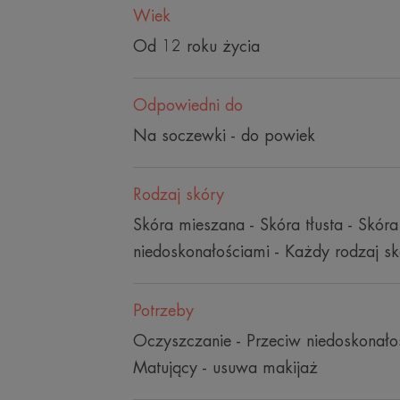
Wiek
Od 12 roku życia
Odpowiedni do
Na soczewki - do powiek
Rodzaj skóry
Skóra mieszana - Skóra tłusta - Skóra
niedoskonałościami - Każdy rodzaj sk
Potrzeby
Oczyszczanie - Przeciw niedoskonało
Matujący - usuwa makijaż