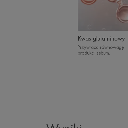
Kwas glutaminowy
Przywraca równowagę
produkcji sebum.