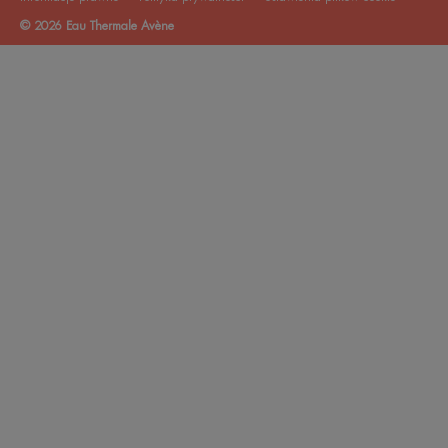
© 2026 Eau Thermale Avène