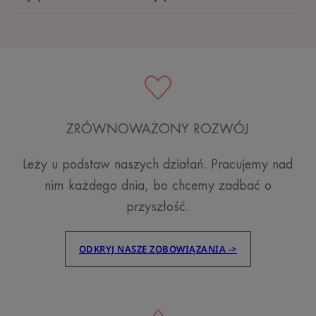
ZRÓWNOWAŻONY ROZWÓJ
Leży u podstaw naszych działań. Pracujemy nad
nim każdego dnia, bo chcemy zadbać o
przyszłość.
ODKRYJ NASZE ZOBOWIĄZANIA ->