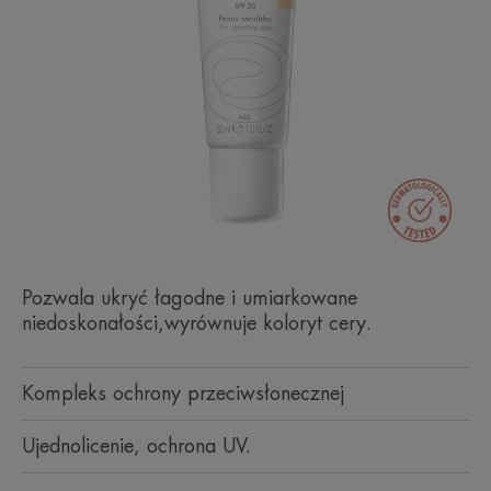
Pozwala ukryć łagodne i umiarkowane
niedoskonałości,wyrównuje koloryt cery.
Kompleks ochrony przeciwsłonecznej
Ujednolicenie, ochrona UV.