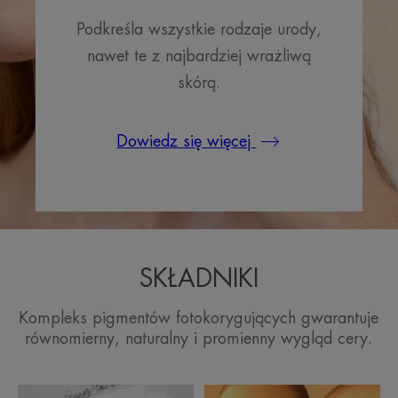
Podkreśla wszystkie rodzaje urody,
nawet te z najbardziej wrażliwą
skórą.
Dowiedz się więcej
SKŁADNIKI
Kompleks pigmentów fotokorygujących gwarantuje
równomierny, naturalny i promienny wygląd cery.