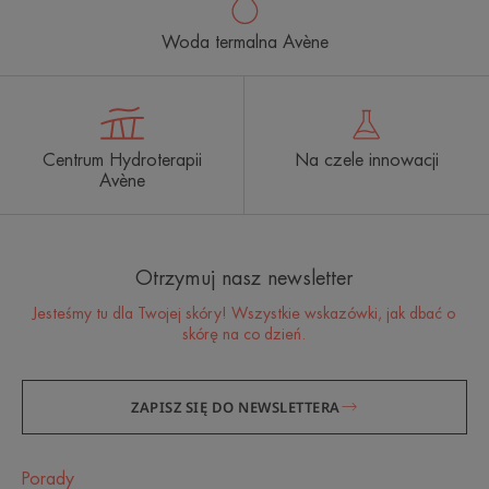
Woda termalna Avène
Centrum Hydroterapii
Na czele innowacji
Avène
Otrzymuj nasz newsletter
Jesteśmy tu dla Twojej skóry! Wszystkie wskazówki, jak dbać o
skórę na co dzień.
ZAPISZ SIĘ DO NEWSLETTERA
Porady