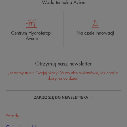
Woda termalna Avène
Centrum Hydroterapii
Na czele innowacji
Avène
Otrzymuj nasz newsletter
Jesteśmy tu dla Twojej skóry! Wszystkie wskazówki, jak dbać o
skórę na co dzień.
ZAPISZ SIĘ DO NEWSLETTERA
Porady