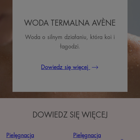
WODA TERMALNA AVÈNE
Woda o silnym działaniu, która koi i
łagodzi.
Dowiedz się więcej
DOWIEDZ SIĘ WIĘCEJ
Pielęgnacja
Pielęgnacja