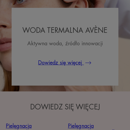
WODA TERMALNA AVÈNE
Aktywna woda, źródło innowacji
Dowiedz się więcej
DOWIEDZ SIĘ WIĘCEJ
Pielęgnacja
Pielęgnacja