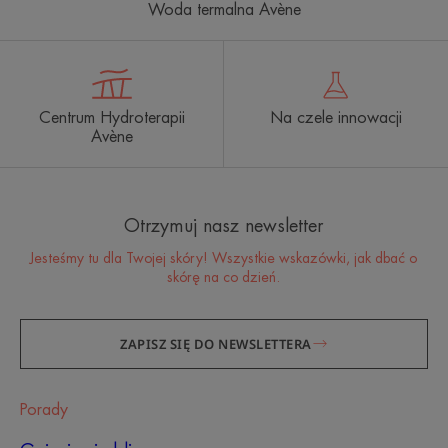
Woda termalna Avène
Centrum Hydroterapii
Na czele innowacji
Avène
Otrzymuj nasz newsletter
Jesteśmy tu dla Twojej skóry! Wszystkie wskazówki, jak dbać o
skórę na co dzień.
ZAPISZ SIĘ DO NEWSLETTERA
Porady