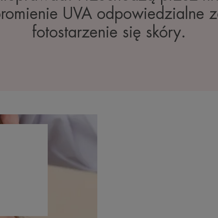
romienie UVA odpowiedzialne 
fotostarzenie się skóry.