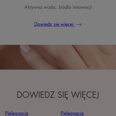
Aktywna woda, źródło innowacji
Dowiedz się więcej
DOWIEDZ SIĘ WIĘCEJ
Pielęgnacja
Pielęgnacja