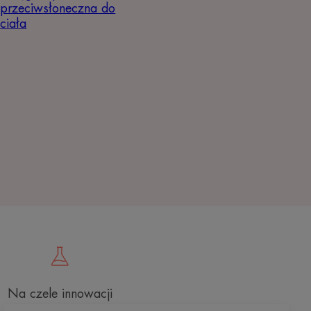
przeciwsłoneczna do
ciała
Na czele innowacji