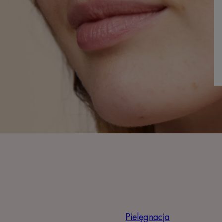
Pielęgnacja