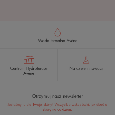
Woda termalna Avène
Centrum Hydroterapii
Na czele innowacji
Avène
Otrzymuj nasz newsletter
Jesteśmy tu dla Twojej skóry! Wszystkie wskazówki, jak dbać o
skórę na co dzień.