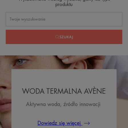
produktu
SZUKAJ
WODA TERMALNA AVÈNE
Aktywna woda, źródło innowacji
Dowiedz się więcej