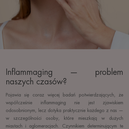
Inflammaging — problem
naszych czasów?
Pojawia się coraz więcej badań potwierdzających, że
współcześnie inflammaging nie jest zjawiskiem
odosobnionym, lecz dotyka praktycznie każdego z nas —
w szczególności osoby, które mieszkają w dużych
miastach i aglomeracjach. Czynnikiem determinującym te