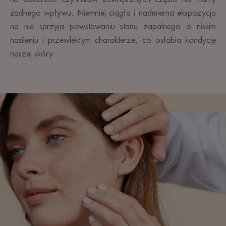
żadnego wpływu. Niemniej ciągła i nadmierna ekspozycja
na nie sprzyja powstawaniu stanu zapalnego o niskim
nasileniu i przewlekłym charakterze, co osłabia kondycję
naszej skóry.