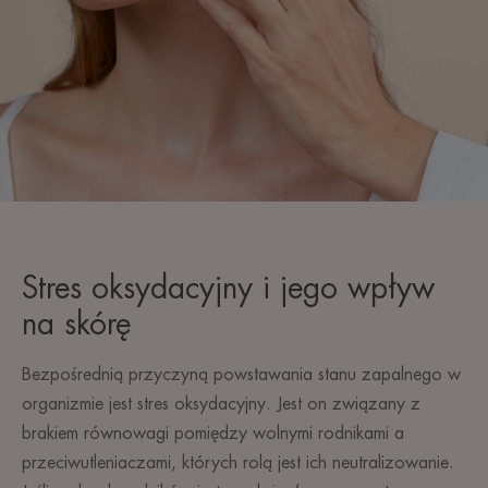
Stres oksydacyjny i jego wpływ
na skórę
Bezpośrednią przyczyną powstawania stanu zapalnego w
organizmie jest stres oksydacyjny. Jest on związany z
brakiem równowagi pomiędzy wolnymi rodnikami a
przeciwutleniaczami, których rolą jest ich neutralizowanie.