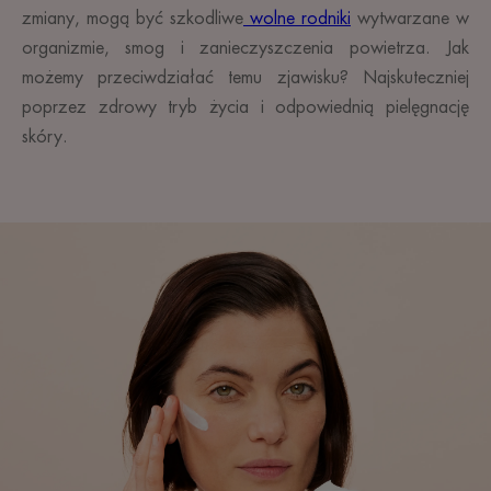
zmiany, mogą być szkodliwe
wolne rodniki
wytwarzane w
organizmie, smog i zanieczyszczenia powietrza. Jak
możemy przeciwdziałać temu zjawisku? Najskuteczniej
poprzez zdrowy tryb życia i odpowiednią pielęgnację
skóry.