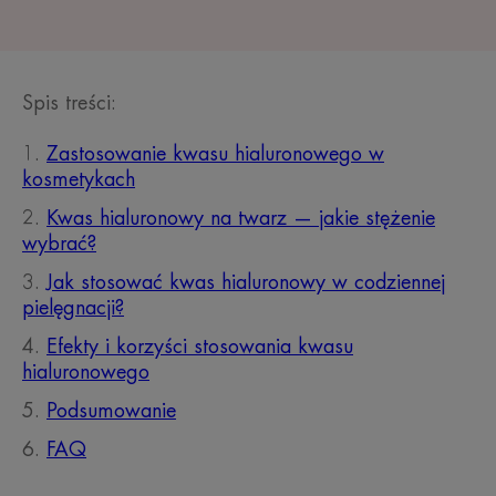
Spis treści:
Zastosowanie kwasu hialuronowego w
kosmetykach
Kwas hialuronowy na twarz — jakie stężenie
wybrać?
Jak stosować kwas hialuronowy w codziennej
pielęgnacji?
Efekty i korzyści stosowania kwasu
hialuronowego
Podsumowanie
FAQ