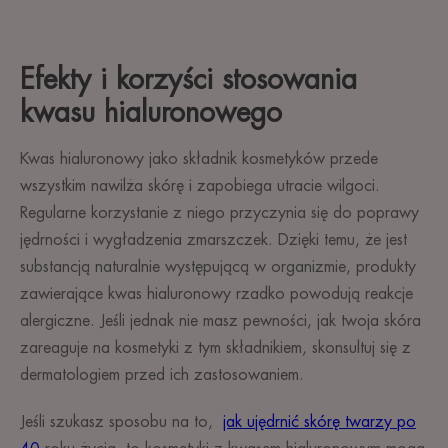
Efekty i korzyści stosowania
kwasu hialuronowego
Kwas hialuronowy jako składnik kosmetyków przede
wszystkim nawilża skórę i zapobiega utracie wilgoci.
Regularne korzystanie z niego przyczynia się do poprawy
jędrności i wygładzenia zmarszczek. Dzięki temu, że jest
substancją naturalnie występującą w organizmie, produkty
zawierające kwas hialuronowy rzadko powodują reakcje
alergiczne. Jeśli jednak nie masz pewności, jak twoja skóra
zareaguje na kosmetyki z tym składnikiem, skonsultuj się z
dermatologiem przed ich zastosowaniem.
Jeśli szukasz sposobu na to,
jak ujędrnić skórę twarzy po