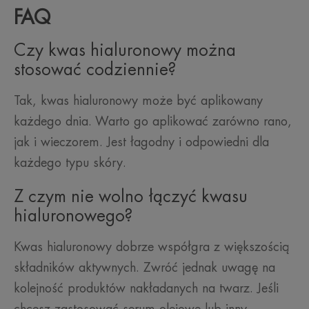
FAQ
Czy kwas hialuronowy można
stosować codziennie?
Tak, kwas hialuronowy może być aplikowany
każdego dnia. Warto go aplikować zarówno rano,
jak i wieczorem. Jest łagodny i odpowiedni dla
każdego typu skóry.
Z czym nie wolno łączyć kwasu
hialuronowego?
Kwas hialuronowy dobrze współgra z większością
składników aktywnych. Zwróć jednak uwagę na
kolejność produktów nakładanych na twarz. Jeśli
chcesz zastosować serum olejowe lub inny