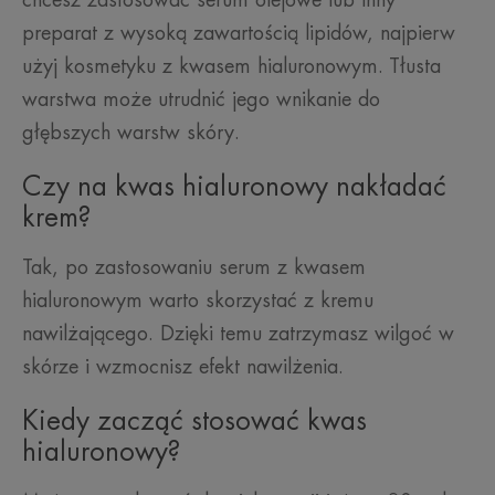
preparat z wysoką zawartością lipidów, najpierw
użyj kosmetyku z kwasem hialuronowym. Tłusta
warstwa może utrudnić jego wnikanie do
głębszych warstw skóry.
Czy na kwas hialuronowy nakładać
krem?
Tak, po zastosowaniu serum z kwasem
hialuronowym warto skorzystać z kremu
nawilżającego. Dzięki temu zatrzymasz wilgoć w
skórze i wzmocnisz efekt nawilżenia.
Kiedy zacząć stosować kwas
hialuronowy?