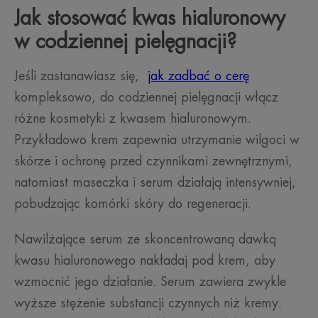
Jak stosować kwas hialuronowy
w codziennej pielęgnacji?
Jeśli zastanawiasz się,
jak zadbać o cerę
kompleksowo, do codziennej pielęgnacji włącz
różne kosmetyki z kwasem hialuronowym.
Przykładowo krem zapewnia utrzymanie wilgoci w
skórze i ochronę przed czynnikami zewnętrznymi,
natomiast maseczka i serum działają intensywniej,
pobudzając komórki skóry do regeneracji.
Nawilżające serum ze skoncentrowaną dawką
kwasu hialuronowego nakładaj pod krem, aby
wzmocnić jego działanie. Serum zawiera zwykle
wyższe stężenie substancji czynnych niż kremy.