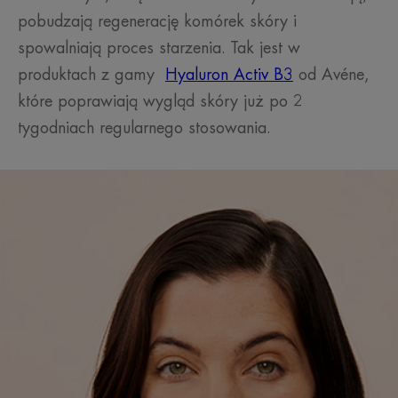
pobudzają regenerację komórek skóry i
spowalniają proces starzenia. Tak jest w
produktach z gamy
Hyaluron Activ B3
od Avéne,
które poprawiają wygląd skóry już po 2
tygodniach regularnego stosowania.