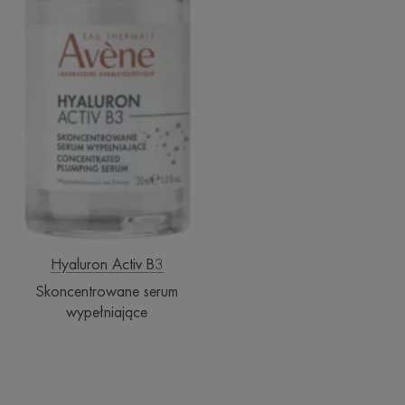
Hyaluron Activ B3
Skoncentrowane serum
wypełniające