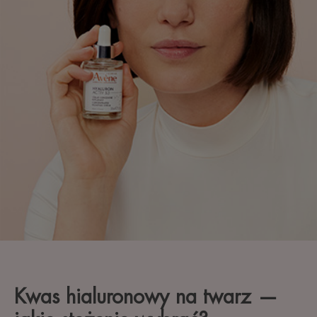
Kwas hialuronowy na twarz —