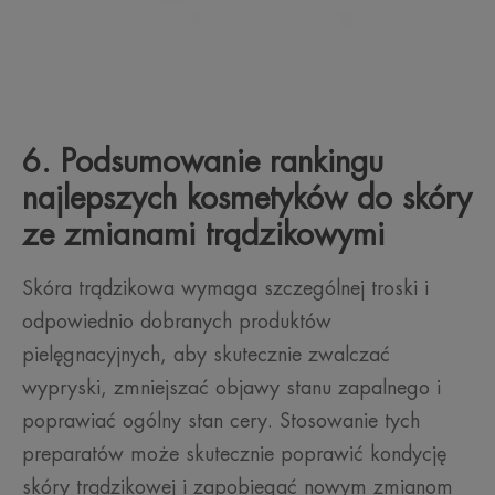
6. Podsumowanie rankingu
najlepszych kosmetyków do skóry
ze zmianami trądzikowymi
Skóra trądzikowa wymaga szczególnej troski i
odpowiednio dobranych produktów
pielęgnacyjnych, aby skutecznie zwalczać
wypryski, zmniejszać objawy stanu zapalnego i
poprawiać ogólny stan cery. Stosowanie tych
preparatów może skutecznie poprawić kondycję
skóry trądzikowej i zapobiegać nowym zmianom