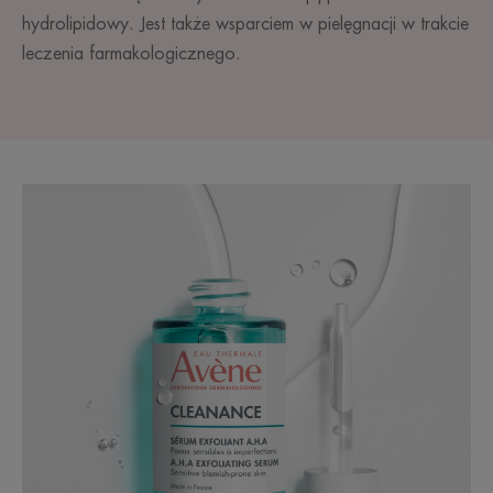
hydrolipidowy. Jest także wsparciem w pielęgnacji w trakcie
leczenia farmakologicznego.