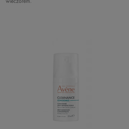
wieczorem.