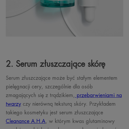
2. Serum złuszczające skórę
Serum złuszczające może być stałym elementem
pielęgnacji cery, szczególnie dla osób
zmagających się z trądzikiem,
przebarwieniami na
twarzy
czy nierówną teksturą skóry. Przykładem
takiego kosmetyku jest serum złuszczające
Cleanance A.H.A
, w którym kwas glutaminowy