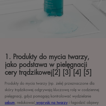
1. Produkty do mycia twarzy,
jako podstawa w pielęgnacji
cery trądzikowej[2] [3] [4] [5]
Produkty do mycia twarzy (np. żele) przeznaczone dla
skóry trądzikowej odgrywają kluczową rolę w codziennej
pielęgnacji, gdyż pomagają kontrolować wydzielanie
sebum
, redukować
wypryski na twarzy
i łagodzić objawy