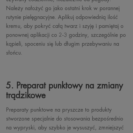
Należy nałożyć go jako ostatni krok w porannej
rutynie pielęgnacyjne. Aplikuj odpowiednią ilość
kremu, aby pokryć całą twarz i szyję i pamiętaj o
ponownej aplikacji co 2-3 godziny, szczególnie po
kąpieli, spoceniu się lub długim przebywaniu na
słońcu.
5. Preparat punktowy na zmiany
trądzikowe
Preparaty punktowe na pryszcze to produkty
stworzone specjalnie do stosowania bezpośrednio
na wypryski, aby szybko je wysuszyć, zmniejszyć