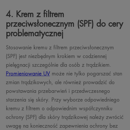
4. Krem z filtrem
przeciwsłonecznym (SPF) do cery
problematycznej
Stosowanie kremu z filtrem przeciwsłonecznym
(SPF) jest niezbędnym krokiem w codziennej
pielęgnacji szczególnie dla osób z trądzikiem.
Promieniowanie UV
może nie tylko pogarszać stan
zmian trądzikowych, ale również prowadzić do
powstawania przebarwień i przedwczesnego
starzenia się skóry. Przy wyborze odpowiedniego
kremu z filtrem o odpowiednim współczynniku
ochrony (SPF) dla skóry trądzikowej należy zwrócić
uwagę na konieczność zapewnienia ochrony bez