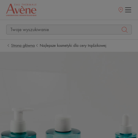
Punkty
sprzedaży
Strona główna
Najlepsze kosmetyki dla cery trądzikowej