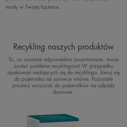
wody w Twojej łazience.
Recykling naszych produktów
To, co zostanie odpowiednio posortowane, może
zostać poddane recyklingowi! W przypadku
opakowań nadających się do recyklingu, kieruj się
do pojemnika na surowce wtórne. Pozostałe
prosimy wyrzucać do pojemników na odpady
domowe.