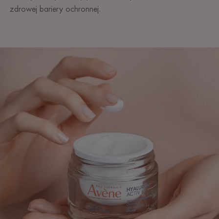
zdrowej bariery ochronnej.