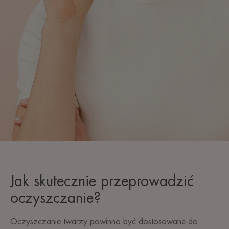
Jak skutecznie przeprowadzić
oczyszczanie?
Oczyszczanie twarzy powinno być dostosowane do