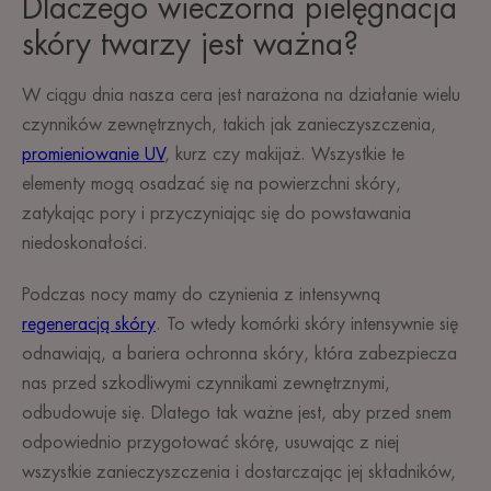
Dlaczego wieczorna pielęgnacja
skóry twarzy jest ważna?
W ciągu dnia nasza cera jest narażona na działanie wielu
czynników zewnętrznych, takich jak zanieczyszczenia,
promieniowanie UV
, kurz czy makijaż. Wszystkie te
elementy mogą osadzać się na powierzchni skóry,
zatykając pory i przyczyniając się do powstawania
niedoskonałości.
Podczas nocy mamy do czynienia z intensywną
regeneracją skóry
. To wtedy komórki skóry intensywnie się
odnawiają, a bariera ochronna skóry, która zabezpiecza
nas przed szkodliwymi czynnikami zewnętrznymi,
odbudowuje się. Dlatego tak ważne jest, aby przed snem
odpowiednio przygotować skórę, usuwając z niej
wszystkie zanieczyszczenia i dostarczając jej składników,