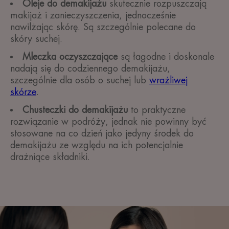
Oleje do demakijażu
skutecznie rozpuszczają
makijaż i zanieczyszczenia, jednocześnie
nawilżając skórę. Są szczególnie polecane do
skóry suchej.
Mleczka oczyszczające
są łagodne i doskonale
nadają się do codziennego demakijażu,
szczególnie dla osób o suchej lub
wrażliwej
skórze
.
Chusteczki do demakijażu
to praktyczne
rozwiązanie w podróży, jednak nie powinny być
stosowane na co dzień jako jedyny środek do
demakijażu ze względu na ich potencjalnie
drażniące składniki.