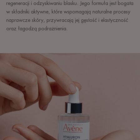
regeneracji i odzyskiwaniu blasku. Jego formuła jest bogata
w składniki aktywne, które wspomagają naturalne procesy
naprawcze skóry, przywracają jej gęstość i elastyczność
oraz łagodzą podrażnienia.