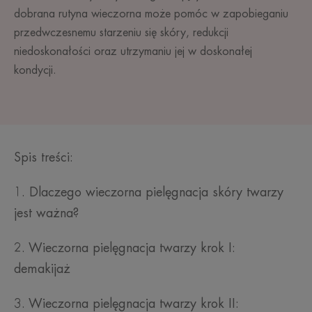
dobrana rutyna wieczorna może pomóc w zapobieganiu
przedwczesnemu starzeniu się skóry, redukcji
niedoskonałości oraz utrzymaniu jej w doskonałej
kondycji.
Spis treści:
1. Dlaczego wieczorna pielęgnacja skóry twarzy
jest ważna?
2. Wieczorna pielęgnacja twarzy krok I:
demakijaż
3. Wieczorna pielęgnacja twarzy krok II: