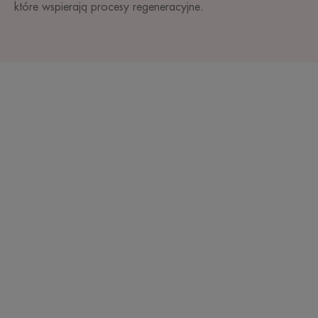
które wspierają procesy regeneracyjne.