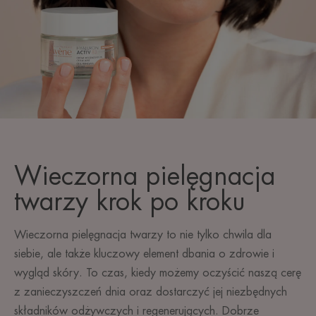
Wieczorna pielęgnacja
twarzy krok po kroku
Wieczorna pielęgnacja twarzy to nie tylko chwila dla
siebie, ale także kluczowy element dbania o zdrowie i
wygląd skóry. To czas, kiedy możemy oczyścić naszą cerę
z zanieczyszczeń dnia oraz dostarczyć jej niezbędnych
składników odżywczych i regenerujących. Dobrze