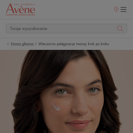
Punkty
sprzedaży
Strona główna
Wieczorna pielęgnacja twarzy krok po kroku