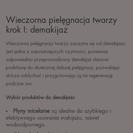
Wieczorna pielęgnacja twarzy
krok I: demakijaż
Wieczorna pielęgnacja twarzy zaczyna się od demakijażu.
Jest jedna z najważniejszych czynności, ponieważ
odpowiednio przeprowadzony demakijaż stanowi
podstawę do skutecznej dalszej pielęgnacji, pozwalając
skórze oddychać i przygotowując ją na regenerację
podczas snu.
Wybór produktów do demakijażu
Płyny micelarne
są idealne do szybkiego i
efektywnego usuwania makijażu, nawet
wodoodpornego.