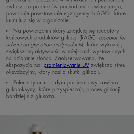
zwłaszcza produktów pochodzenia zwierzęcego,
powoduje powstawanie egzogennych AGEs, które
kumulują się w organizmie.
Na powierzchni skóry znajdują się receptory
końcowych produktów glikacji (RAGE,
receptor for
advanced glycation endproducts
), które wykazują
zwiększoną aktywność w miejscach wystawionych
na działanie słońca. Zaobserwowano, że
ekspozycja na
promieniowanie UV
zwiększa stres
oksydacyjny, który nasila skutki glikacji.
Palenie tytoniu — dym papierosowy zawiera
glikotoksyny, które przyspieszają proces glikacji
bardziej niż glukoza.