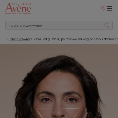
Punkty
sprzedaży
Strona główna
Czym jest glikacja, jak wpływa na wygląd skóry i starzenie 