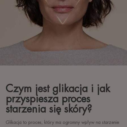
Czym jest glikacja i jak
przyspiesza proces
starzenia się skóry?
Glikacja to proces, który ma ogromny wpływ na starzenie