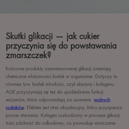
Skutki glikacji — jak cukier
przyczynia się do powstawania
zmarszczek?
Końcowe produkty zaawansowanej glikacji zmieniają
chemiczne właściwości białek w organizmie. Dotyczy to
również tzw. białek młodości, czyli elastyny i kolagenu.
AGE przyczyniają się też do upośledzenia funkcji
enzymów, które odpowiadają za usuwanie
wolnych
rodników
. Efektem jest stres oksydacyjny, który przyspiesza
proces starzenia. Kolagen uszkodzony w procesie glikacji
traci zdolność do odbudowy, co powoduje wiotczenie