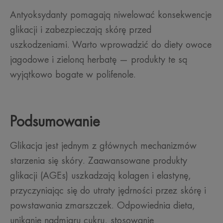
Antyoksydanty pomagają niwelować konsekwencje
glikacji i zabezpieczają skórę przed
uszkodzeniami. Warto wprowadzić do diety owoce
jagodowe i zieloną herbatę — produkty te są
wyjątkowo bogate w polifenole.
Podsumowanie
Glikacja jest jednym z głównych mechanizmów
starzenia się skóry. Zaawansowane produkty
glikacji (AGEs) uszkadzają kolagen i elastynę,
przyczyniając się do utraty jędrności przez skórę i
powstawania zmarszczek. Odpowiednia dieta,
unikanie nadmiaru cukru, stosowanie