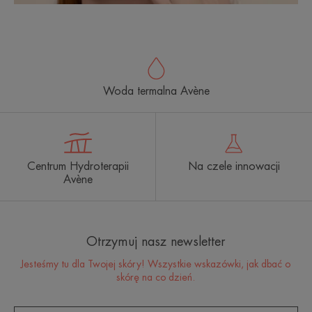
Woda termalna Avène
Centrum Hydroterapii
Na czele innowacji
Avène
Otrzymuj nasz newsletter
Jesteśmy tu dla Twojej skóry! Wszystkie wskazówki, jak dbać o
skórę na co dzień.