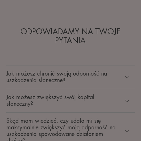
ODPOWIADAMY NA TWOJE
PYTANIA
Jak możesz chronić swoją odporność na
uszkodzenia słoneczne?
Jak możesz zwiększyć swój kapitał
słoneczny?
Skąd mam wiedzieć, czy udało mi się
maksymalnie zwiększyć moją odporność na
uszkodzenia spowodowane działaniem
słońca?