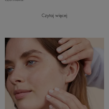
Czytaj więcej