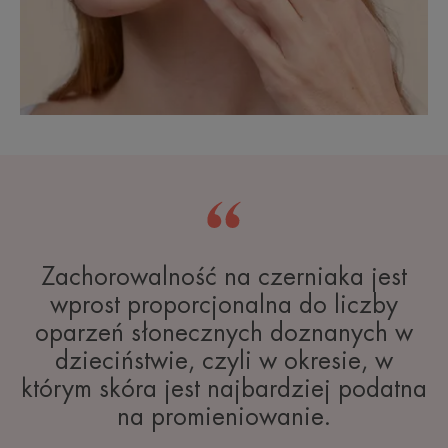
Zachorowalność na czerniaka jest
wprost proporcjonalna do liczby
oparzeń słonecznych doznanych w
dzieciństwie, czyli w okresie, w
którym skóra jest najbardziej podatna
na promieniowanie.