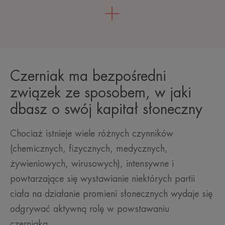
Czerniak ma bezpośredni
związek ze sposobem, w jaki
dbasz o swój kapitał słoneczny
Chociaż istnieje wiele różnych czynników
(chemicznych, fizycznych, medycznych,
żywieniowych, wirusowych), intensywne i
powtarzające się wystawianie niektórych partii
ciała na działanie promieni słonecznych wydaje się
odgrywać aktywną rolę w powstawaniu
czerniaka.