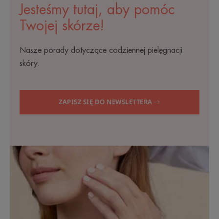
Jesteśmy tutaj, aby pomóc
Twojej skórze!
Nasze porady dotyczące codziennej pielęgnacji
skóry.
ZAPISZ SIĘ DO NEWSLETTERA