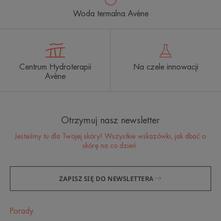
Woda termalna Avène
Centrum Hydroterapii
Na czele innowacji
Avène
Otrzymuj nasz newsletter
Jesteśmy tu dla Twojej skóry! Wszystkie wskazówki, jak dbać o
skórę na co dzień.
ZAPISZ SIĘ DO NEWSLETTERA
Porady