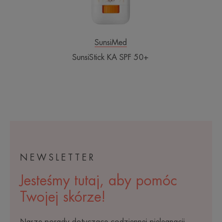
SunsiMed
SunsiStick KA SPF 50+
NEWSLETTER
Jesteśmy tutaj, aby pomóc
Twojej skórze!