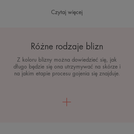
Czytaj więcej
Różne rodzaje blizn
Z koloru blizny można dowiedzieć się, jak
długo będzie się ona utrzymywać na skórze i
na jakim etapie procesu gojenia się znajduje.