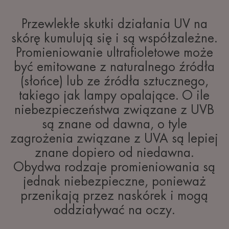
Przewlekłe skutki działania UV na
skórę kumulują się i są współzależne.
Promieniowanie ultrafioletowe może
być emitowane z naturalnego źródła
(słońce) lub ze źródła sztucznego,
takiego jak lampy opalające. O ile
niebezpieczeństwa związane z UVB
są znane od dawna, o tyle
zagrożenia związane z UVA są lepiej
znane dopiero od niedawna.
Obydwa rodzaje promieniowania są
jednak niebezpieczne, ponieważ
przenikają przez naskórek i mogą
oddziaływać na oczy.