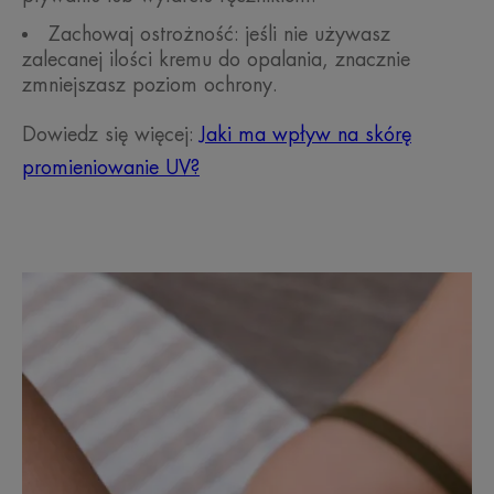
Zachowaj ostrożność: jeśli nie używasz
zalecanej ilości kremu do opalania, znacznie
zmniejszasz poziom ochrony.
Dowiedz się więcej:
Jaki ma wpływ na skórę
promieniowanie UV?