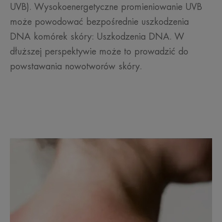
UVB). Wysokoenergetyczne promieniowanie UVB
może powodować bezpośrednie uszkodzenia
DNA komórek skóry: Uszkodzenia DNA. W
dłuższej perspektywie może to prowadzić do
powstawania nowotworów skóry.