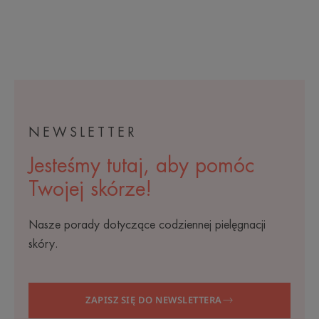
NEWSLETTER
Jesteśmy tutaj, aby pomóc
Twojej skórze!
Nasze porady dotyczące codziennej pielęgnacji
skóry.
ZAPISZ SIĘ DO NEWSLETTERA