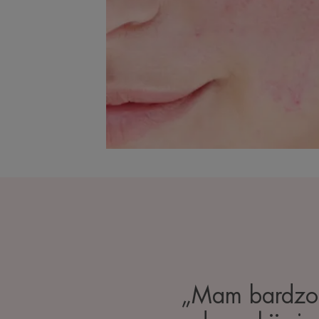
„Mam bardzo w