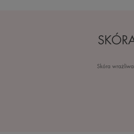
SKÓRA
Skóra wrażliwa