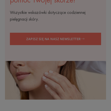
pomóc Twojej skórze!
Wszystkie wskazówki dotyczące codziennej
pielęgnacji skóry.
ZAPISZ SIĘ NA NASZ NEWSLETTER