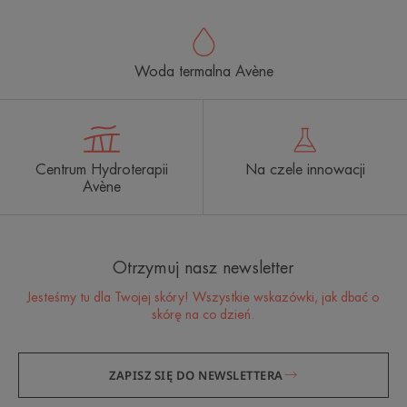
Woda termalna Avène
Centrum Hydroterapii
Na czele innowacji
Avène
Otrzymuj nasz newsletter
Jesteśmy tu dla Twojej skóry! Wszystkie wskazówki, jak dbać o
skórę na co dzień.
ZAPISZ SIĘ DO NEWSLETTERA