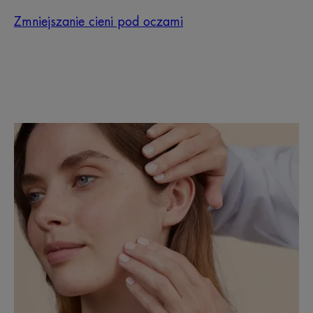
Zmniejszanie cieni pod oczami